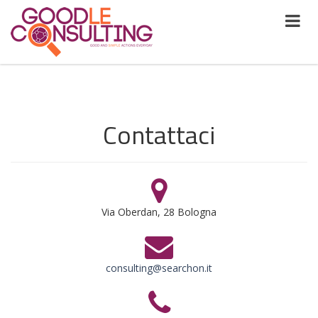
Contattaci
Via Oberdan, 28 Bologna
consulting@searchon.it